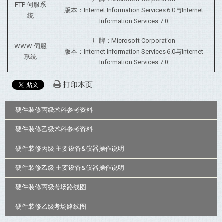
FTP 伺服系
版本：Internet Information Services 6.0与Internet
统
Information Services 7.0
厂牌：Microsoft Corporation
WWW 伺服
版本：Internet Information Services 6.0与Internet
系统
Information Services 7.0
打印本页
:::
硬件装修丙级术科参考资料
硬件装修乙级术科参考资料
硬件装修丙级 主要设备&仪器操作说明
硬件装修乙级 主要设备&仪器操作说明
硬件装修丙级考场路线图
硬件装修乙级考场路线图