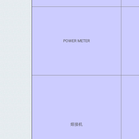
POWER METER
熔接机