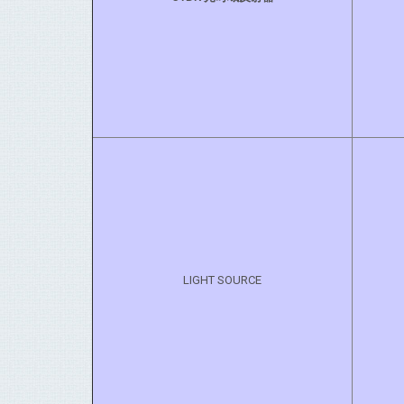
LIGHT SOURCE