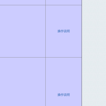
操作说明
操作说明