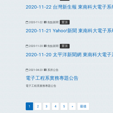
2020-11-22 台灣新生報 東南科大電子
置頂
2020-11-22
焦點新聞
2020-11-21 Yahoo!新聞 東南科大電
置頂
2020-11-20
焦點新聞
2020-11-20 太平洋新聞網 東南科大
2021-04-23
系所公告
電子工程系實務專題公告
電子工程系實務專題公告
1
2
3
4
5
»
最後