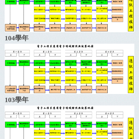
104學年
103學年