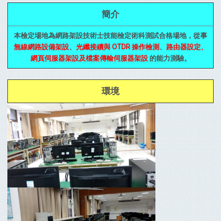
簡介
本檢定場地為網路架設技術士技能檢定術科測試合格場地，從事
無線網路設備架設
、
光纖接續與 OTDR 操作檢測
、
路由器設定、
網頁伺服器架設及檔案傳輸伺服器架設
的能力測驗。
環境