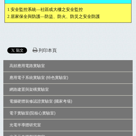
1.安全監控系統—社區或大樓之安全監控
2.居家保全與防護—防盜、防火、防災之安全防護
列印本頁
:::
高頻應用電路實驗室
應用電子系統實驗室 (特色實驗室)
網路建置與架構實驗室
電腦硬體裝修認證實驗室 (國家考場)
電子實驗室(院核心實驗室)
光電半導體研究室